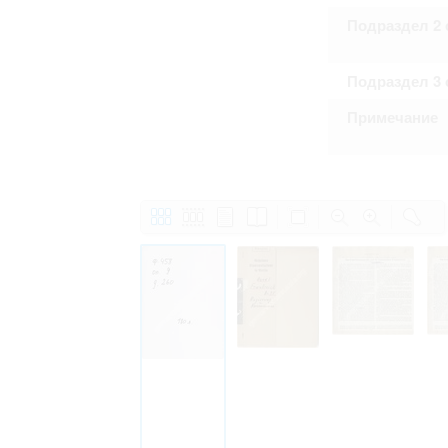
Подраздел 2 
Подраздел 3 
Примечание