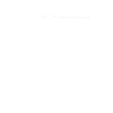
записей на странице