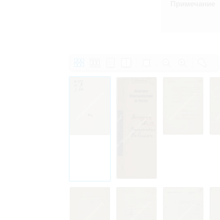
Примечание