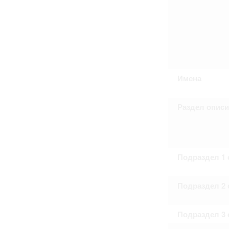
Имена
Раздел опис
Подраздел 1 
Подраздел 2 
Подраздел 3 