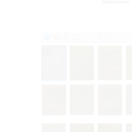
Примечание