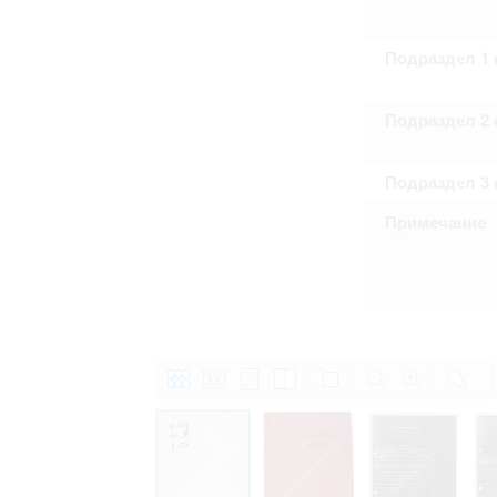
Подраздел 1 
Подраздел 2 
Подраздел 3 
Примечание