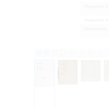
Подраздел 2 
Подраздел 3 
Примечание