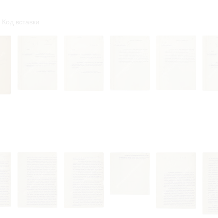
Код вставки