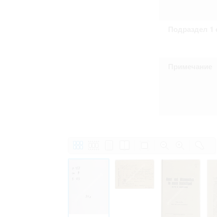
Подраздел 1 
Примечание