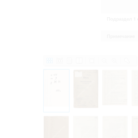
Подраздел 1 
Примечание