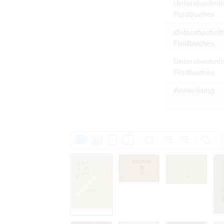
Unterabschnit
Findbuches
Unterabschnit
Findbuches
Unterabschnit
Findbuches
Anmerkung