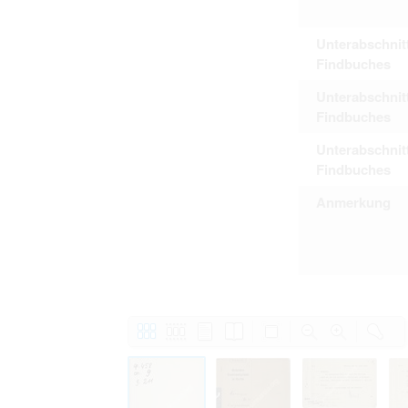
Unterabschnit
Findbuches
Unterabschnit
Findbuches
Unterabschnit
Findbuches
Anmerkung