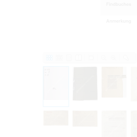
Findbuches
Anmerkung