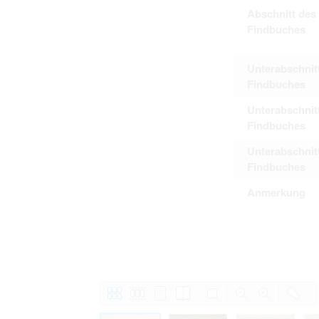
Abschnitt des
Findbuches
Unterabschnit
Findbuches
Unterabschnit
Findbuches
Unterabschnit
Findbuches
Anmerkung