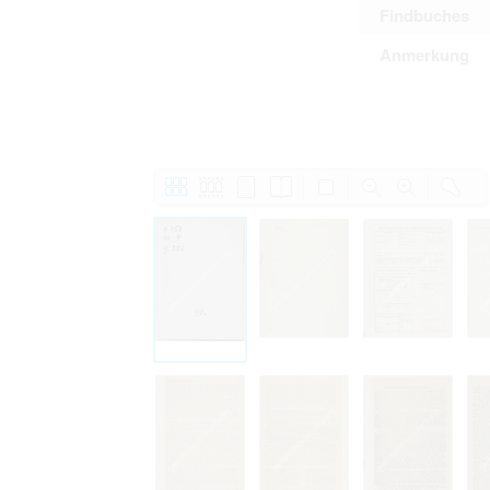
Findbuches
Anmerkung