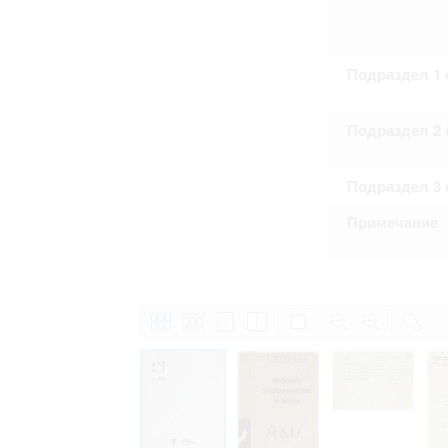
Подраздел 1 
Подраздел 2 
Подраздел 3 
Примечание