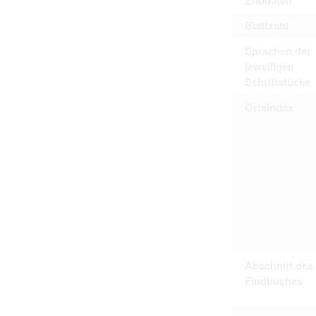
Blattzahl
Sprachen der
jeweiligen
Schriftstücke
Ortsindex
Abschnitt des
Findbuches