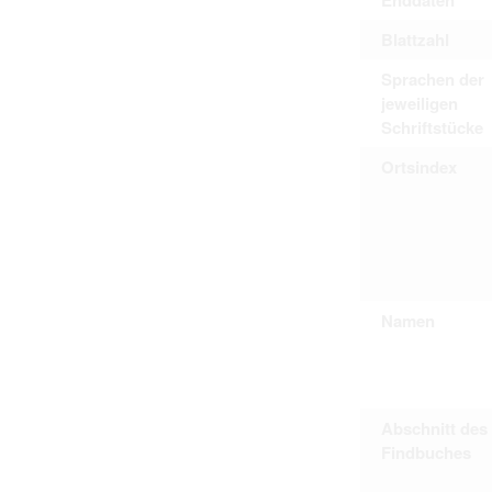
Blattzahl
Sprachen der
jeweiligen
Schriftstücke
Ortsindex
Namen
Abschnitt des
Findbuches