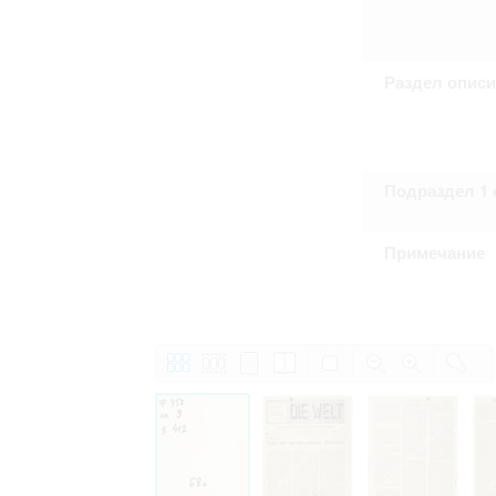
Раздел опис
Подраздел 1 
Примечание