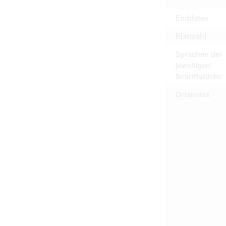
Enddaten
Blattzahl
Sprachen der
jeweiligen
Schriftstücke
Ortsindex