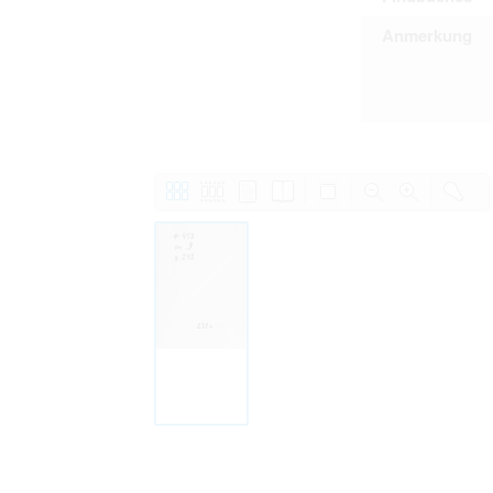
Anmerkung